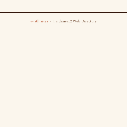
← All sites
· Parchment2 Web Directory