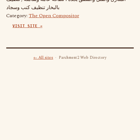
بالبخار تنظيف كنب وسجاد
Category:
The Open Compositor
VISIT SITE →
← All sites
· Parchment2 Web Directory