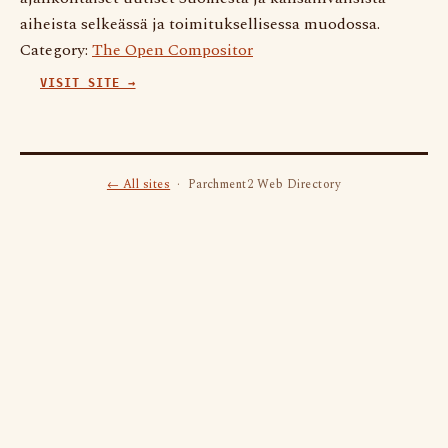
aiheista selkeässä ja toimituksellisessa muodossa.
Category:
The Open Compositor
VISIT SITE →
← All sites
· Parchment2 Web Directory