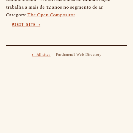
trabalha a mais de 12 anos no segmento de ar.
Category:
The Open Compositor
VISIT SITE →
← All sites
· Parchment2 Web Directory