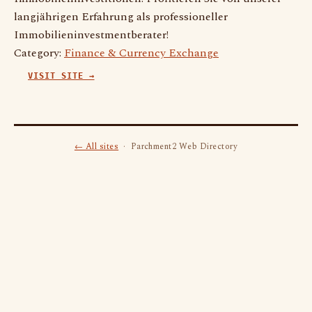
langjährigen Erfahrung als professioneller
Immobilieninvestmentberater!
Category:
Finance & Currency Exchange
VISIT SITE →
← All sites
· Parchment2 Web Directory