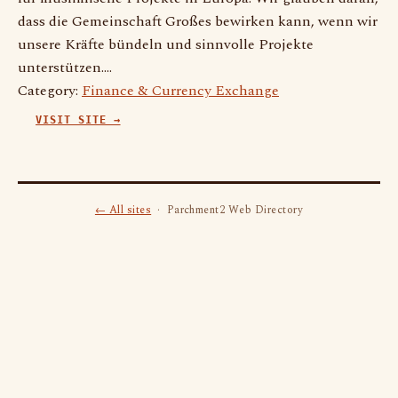
dass die Gemeinschaft Großes bewirken kann, wenn wir
unsere Kräfte bündeln und sinnvolle Projekte
unterstützen.…
Category:
Finance & Currency Exchange
VISIT SITE →
← All sites
· Parchment2 Web Directory