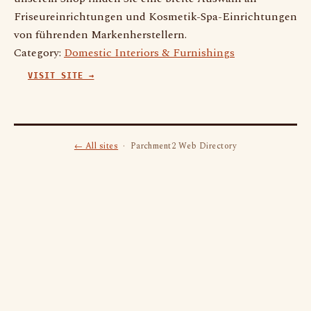
Friseureinrichtungen und Kosmetik-Spa-Einrichtungen
von führenden Markenherstellern.
Category:
Domestic Interiors & Furnishings
VISIT SITE →
← All sites
· Parchment2 Web Directory